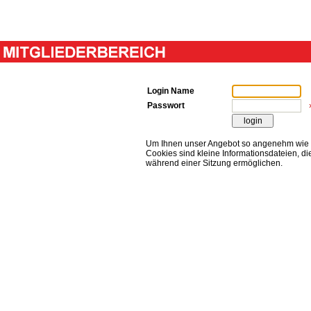
Login Name
Passwort
Um Ihnen unser Angebot so angenehm wie m
Cookies sind kleine Informationsdateien, d
während einer Sitzung ermöglichen.